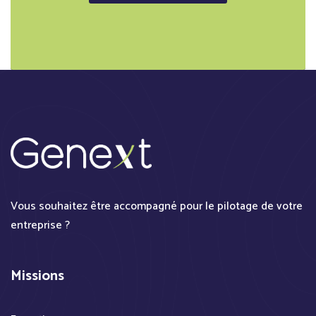
Vous souhaitez être accompagné pour le pilotage de votre
entreprise ?
Missions