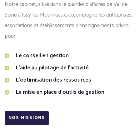
Notre cabinet, situé dans le quartier d’affaires de Val de
Seine à Issy les Moulineaux, accompagne les entreprises,
associations et établissements d’enseignements privés
pour :
Le conseil en gestion
L’aide au pilotage de l’activité
L’optimisation des ressources
La mise en place d’outils de gestion
NOS MISSIONS