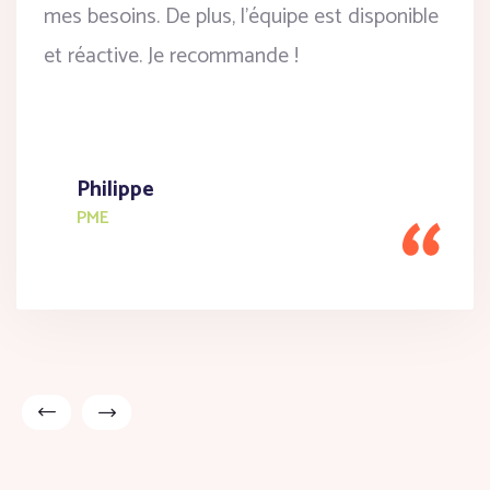
mes besoins. De plus, l’équipe est disponible
et réactive. Je recommande !
Philippe
PME