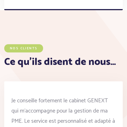
NOS CLIENTS
Ce qu’ils disent de nous…
Je conseille fortement le cabinet GENEXT
qui m’accompagne pour la gestion de ma
PME. Le service est personnalisé et adapté à