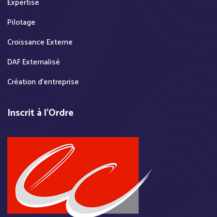
Expertise
Pilotage
Croissance Externe
DAF Externalisé
Création d'entreprise
Inscrit à l'Ordre