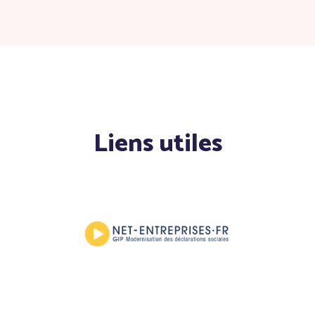
Liens utiles