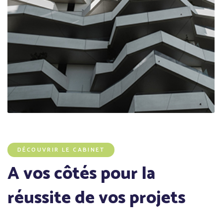
DÉCOUVRIR LE CABINET
A vos côtés pour la
réussite de vos projets