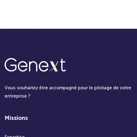
Vous souhaitez être accompagné pour le pilotage de votre
entreprise ?
Missions