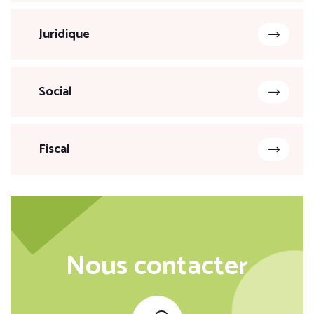
Juridique
Social
Fiscal
Nous contacter