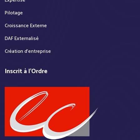
Expertise
Pilotage
Croissance Externe
DAF Externalisé
Création d'entreprise
Inscrit à l'Ordre