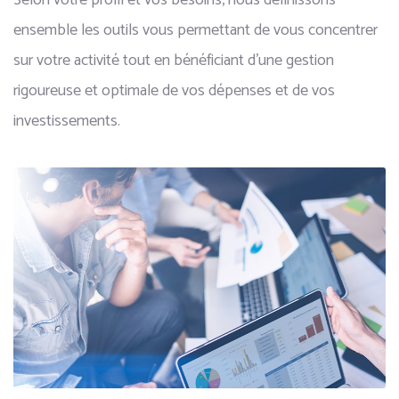
Selon votre profil et vos besoins, nous définissons
ensemble les outils vous permettant de vous concentrer
sur votre activité tout en bénéficiant d’une gestion
rigoureuse et optimale de vos dépenses et de vos
investissements.