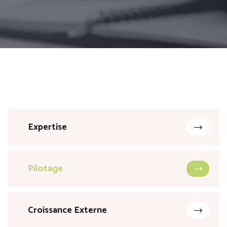
Expertise
Pilotage
Croissance Externe