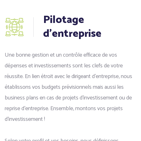
Pilotage
d’entreprise
Une bonne gestion et un contrôle efficace de vos
dépenses et investissements sont les clefs de votre
réussite. En lien étroit avec le dirigeant d’entreprise, nous
établissons vos budgets prévisionnels mais aussi les
business plans en cas de projets d’investissement ou de
reprise d’entreprise. Ensemble, montons vos projets
d’investissement !