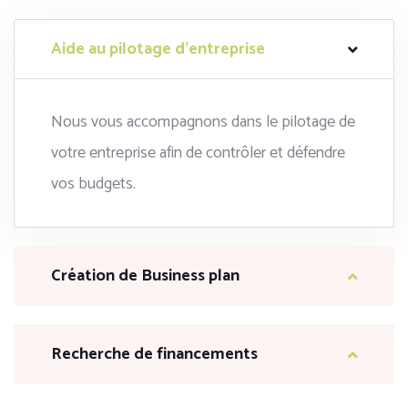
Aide au pilotage d’entreprise
Nous vous accompagnons dans le pilotage de
votre entreprise afin de contrôler et défendre
vos budgets.
Création de Business plan
Recherche de financements