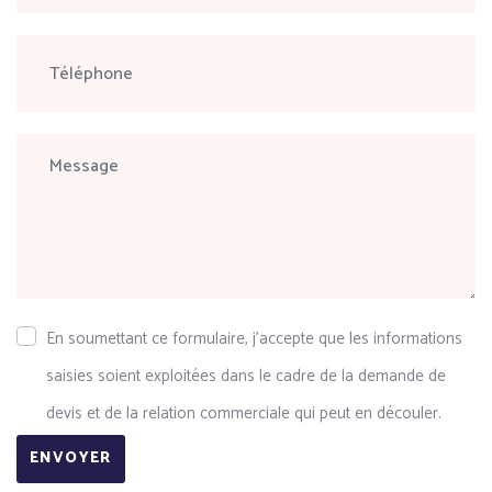
En soumettant ce formulaire, j'accepte que les informations
saisies soient exploitées dans le cadre de la demande de
devis et de la relation commerciale qui peut en découler.
ENVOYER