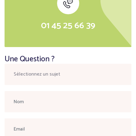
01 45 25 66 39
Une Question ?