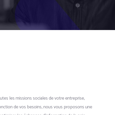
tes les missions sociales de votre entreprise,
fonction de vos besoins, nous vous proposons une