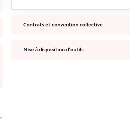
Contrats et convention collective
Mise à disposition d’outils
le