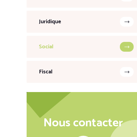
Juridique
Social
Fiscal
Nous contacter