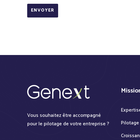
ENVOYER
Missio
Expertis
Vous souhaitez être accompagné
Pilotage
pour le pilotage de votre entreprise ?
Croissan