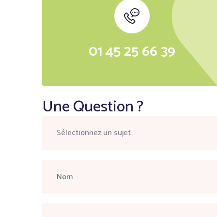
01 45 25 66 39
Une Question ?