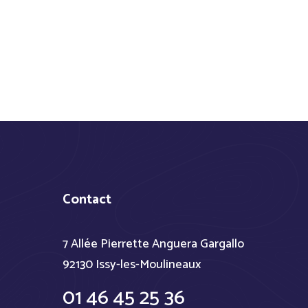
Contact
7 Allée Pierrette Anguera Gargallo
92130 Issy-les-Moulineaux
01 46 45 25 36