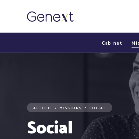
Cabinet
Mi
ACCUEIL
/
MISSIONS
/
SOCIAL
Social