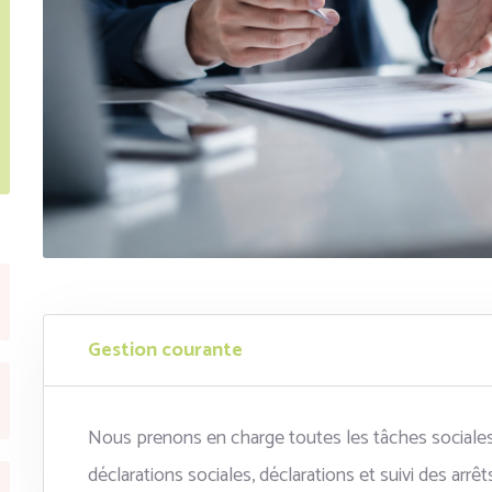
Gestion courante
Nous prenons en charge toutes les tâches sociales d
déclarations sociales, déclarations et suivi des arrêt