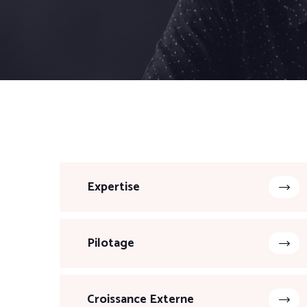
Expertise
Pilotage
Croissance Externe