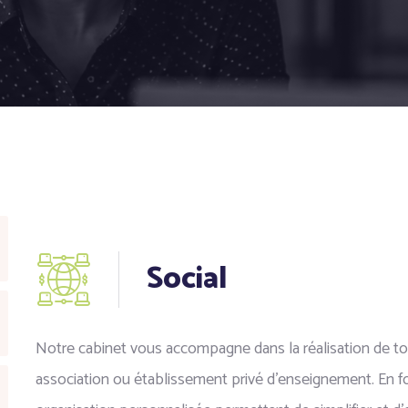
Social
Notre cabinet vous accompagne dans la réalisation de tou
association ou établissement privé d’enseignement. En 