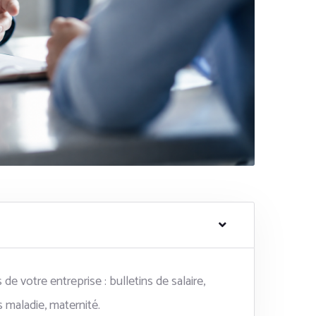
e votre entreprise : bulletins de salaire,
s maladie, maternité.