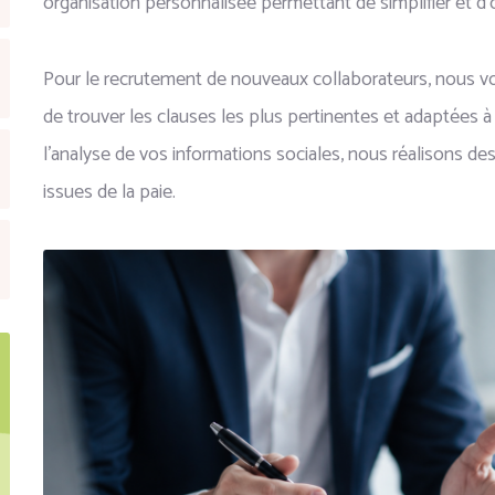
organisation personnalisée permettant de simplifier et d’
Pour le recrutement de nouveaux collaborateurs, nous vou
de trouver les clauses les plus pertinentes et adaptées à l
l’analyse de vos informations sociales, nous réalisons de
issues de la paie.